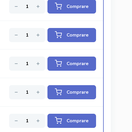
Comprare
Comprare
Comprare
Comprare
Comprare