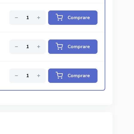
Comprare
Comprare
Comprare