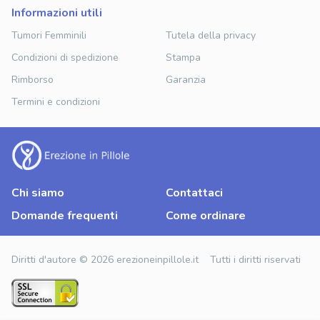
informazioni utili
Tumori Femminili
Tutela della privacy
Condizioni di spedizione
Stampa
Rimborso
Garanzia
Termini e condizioni
Chi siamo
Contattaci
Domande frequenti
Come ordinare
Diritti d'autore © 2026 erezioneinpillole.it Tutti i diritti riservati