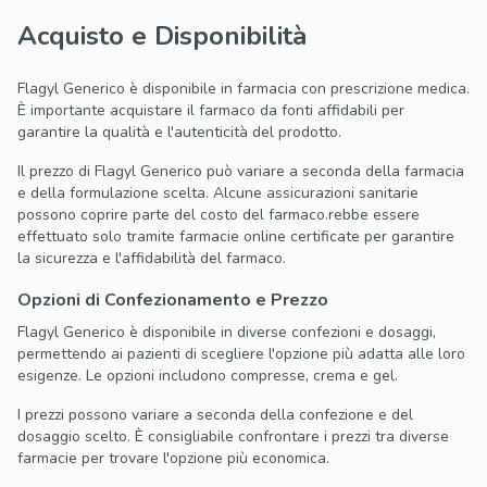
Acquisto e Disponibilità
Flagyl Generico è disponibile in farmacia con prescrizione medica.
È importante acquistare il farmaco da fonti affidabili per
garantire la qualità e l'autenticità del prodotto.
Il prezzo di Flagyl Generico può variare a seconda della farmacia
e della formulazione scelta. Alcune assicurazioni sanitarie
possono coprire parte del costo del farmaco.
rebbe essere
effettuato solo tramite farmacie online certificate per garantire
la sicurezza e l'affidabilità del farmaco.
Opzioni di Confezionamento e Prezzo
Flagyl Generico è disponibile in diverse confezioni e dosaggi,
permettendo ai pazienti di scegliere l'opzione più adatta alle loro
esigenze. Le opzioni includono compresse, crema e gel.
I prezzi possono variare a seconda della confezione e del
dosaggio scelto. È consigliabile confrontare i prezzi tra diverse
farmacie per trovare l'opzione più economica.