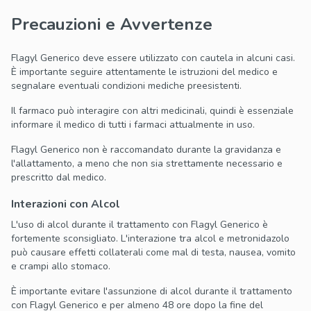
Precauzioni e Avvertenze
Flagyl Generico deve essere utilizzato con cautela in alcuni casi.
È importante seguire attentamente le istruzioni del medico e
segnalare eventuali condizioni mediche preesistenti.
Il farmaco può interagire con altri medicinali, quindi è essenziale
informare il medico di tutti i farmaci attualmente in uso.
Flagyl Generico non è raccomandato durante la gravidanza e
l'allattamento, a meno che non sia strettamente necessario e
prescritto dal medico.
Interazioni con Alcol
L'uso di alcol durante il trattamento con Flagyl Generico è
fortemente sconsigliato. L'interazione tra alcol e metronidazolo
può causare effetti collaterali come mal di testa, nausea, vomito
e crampi allo stomaco.
È importante evitare l'assunzione di alcol durante il trattamento
con Flagyl Generico e per almeno 48 ore dopo la fine del