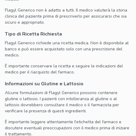
Flagyl Generico non è adatto a tutti. Il medico valuterà la storia
clinica del paziente prima di prescriverlo per assicurarsi che sia
sicuro e appropriato.
Tipo di Ricetta Richiesta
Flagyl Generico richiede una ricetta medica. Non è disponibile al
banco e può essere acquistato solo con una prescrizione del
medico.
È importante conservare la ricetta e seguire le indicazioni del
medico per il riacquisto del farmaco.
Informazioni su Glutine e Lattosio
Alcune formulazioni di Flagyl Generico possono contenere
glutine o lattosio. I pazienti con intolleranza al glutine o al
lattosio dovrebbero consultare il medico o il farmacista per
verificare la presenza di questi ingredienti.
È importante leggere attentamente l'etichetta del farmaco e
discutere eventuali preoccupazioni con il medico prima di iniziare
il trattamento.