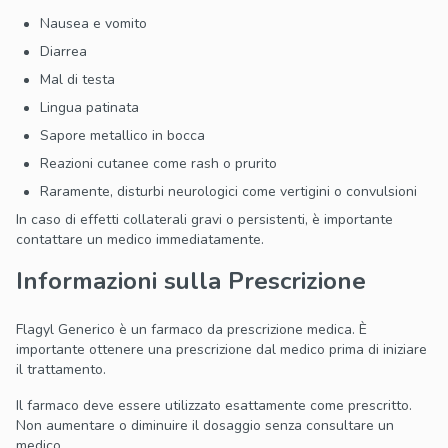
Nausea e vomito
Diarrea
Mal di testa
Lingua patinata
Sapore metallico in bocca
Reazioni cutanee come rash o prurito
Raramente, disturbi neurologici come vertigini o convulsioni
In caso di effetti collaterali gravi o persistenti, è importante
contattare un medico immediatamente.
Informazioni sulla Prescrizione
Flagyl Generico è un farmaco da prescrizione medica. È
importante ottenere una prescrizione dal medico prima di iniziare
il trattamento.
Il farmaco deve essere utilizzato esattamente come prescritto.
Non aumentare o diminuire il dosaggio senza consultare un
medico.