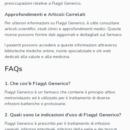
preoccupazioni relative a Flagyl Generico.
Approfondimenti e Articoli Correlati
Per ulteriori informazioni su Flagyl Generico, è utile consultare
articoli scientifici, studi clinici e approfondimenti medici. Queste
risorse possono fornire dati aggiornati e dettagliati sul farmaco.
I pazienti possono accedere a queste informazioni attraverso
biblioteche mediche online, riviste specializzate e siti web
dedicati alla salute e alla medicina.
FAQs
1. Che cos'è Flagyl Generico?
Flagyl Generico è un farmaco che contiene il principio attivo
metronidazolo ed è utilizzato per il trattamento di diverse
infezioni batteriche e protozoarie.
2. Quali sono le indicazioni d'uso di Flagyl Generico?
Flagyl Generico è prescritto per il trattamento di infezioni
vaginali, infezioni intestinali, infezioni della pelle e dei tessuti