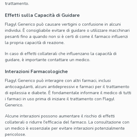
trattamento.
Effetti sulla Capacità di Guidare
Flagyl Generico può causare vertigini o confusione in alcuni
individui. È consigliabile evitare di guidare o utilizzare macchinari
pesanti fino a quando non si è certi di come il farmaco influenzi
la propria capacità di reazione.
In caso di effetti collaterali che influenzano la capacità di
guidare, è importante contattare un medico.
Interazioni Farmacologiche
Flagyl Generico può interagire con altri farmaci, inclusi
anticoagulanti, alcuni antidepressivi e farmaci per il trattamento
di epilessia e diabete. È fondamentale informare il medico di tutti
i farmaci in uso prima di iniziare il trattamento con Flagyl
Generico.
Alcune interazioni possono aumentare il rischio di effetti
collaterali o ridurre l'efficacia del farmaco. La consultazione con
un medico è essenziale per evitare interazioni potenzialmente
pericolose.