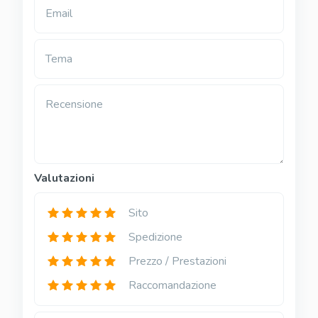
Email
Tema
Recensione
Valutazioni
Sito
Spedizione
Prezzo / Prestazioni
Raccomandazione