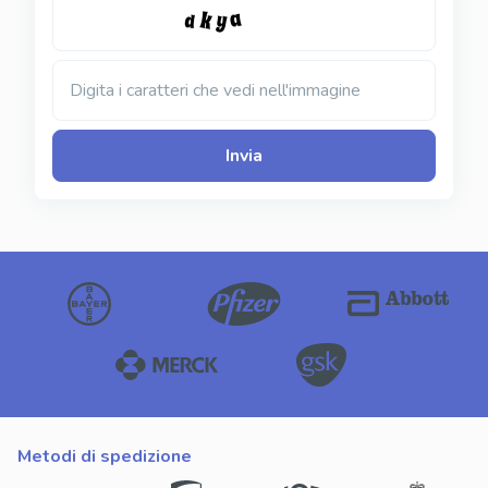
Digita i caratteri che vedi nell'immagine
Invia
metodi di spedizione