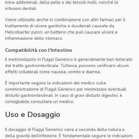
intra-addominali, della pelle e dei tessuti molli, nonché le
infezioni dentali.
Viene utilizzato anche in combinazione con altri farmaci per il
trattamento di ulcere gastriche e duodenali causate da
Helicobacter pylori, un batterio che può causare ulcere e
infiammazione dello stomaco.
Compatibilità con l'Intestino
Il metronidazolo in Flagyl Generico è generalmente ben tollerato
dal tratto gastrointestinale. Tuttavia, possono verificarsi alcuni
effetti collaterali come nausea, vomito e diarrea.
È importante seguire le indicazioni del medico sulla
somministrazione di Flagyl Generico per minimizzare eventuali
disturbi gastrointestinali. In caso di gravi disturbi digestivi, è
consigliabile consultare un medico.
Uso e Dosaggio
Il dosaggio di Flagyl Generico varia a seconda della natura e
della gravità dell'infezione. È fondamentale seguire le indicazioni