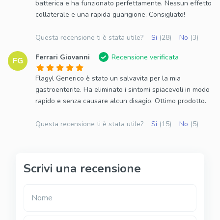
batterica e ha funzionato perfettamente. Nessun effetto
collaterale e una rapida guarigione. Consigliato!
Questa recensione ti è stata utile?
Si
(28)
No
(3)
Ferrari Giovanni
Recensione verificata
FG
Flagyl Generico è stato un salvavita per la mia
gastroenterite. Ha eliminato i sintomi spiacevoli in modo
rapido e senza causare alcun disagio. Ottimo prodotto.
Questa recensione ti è stata utile?
Si
(15)
No
(5)
Scrivi una recensione
Nome