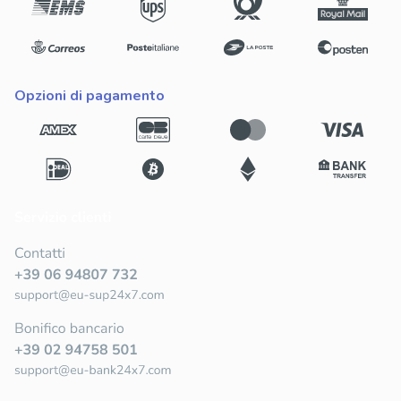
opzioni di pagamento