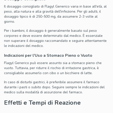
Il dosaggio consigliato di Flagyl Generico varia in base all'età, al
peso, alla natura e alla gravità dell'infezione. Per gli adulti, il
dosaggio tipico è di 250-500 mg, da assumere 2-3 volte al
giorno.
Per i bambini, il dosaggio è generalmente basato sul peso
corporeo e deve essere determinato dal medico. È essenziale
non superare il dosaggio raccomandato e seguire attentamente
le indicazioni del medico.
Indicazioni per l'Uso a Stomaco Pieno o Vuoto
Flagyl Generico può essere assunto sia a stomaco pieno che
vuoto. Tuttavia, per ridurre il rischio di irritazione gastrica, è
consigliabile assumerlo con cibo o un bicchiere di latte.
In caso di disturbi gastrici, è preferibile assumere il farmaco
durante i pasti o subito dopo. Seguire sempre le indicazioni del
medico sulla modalità di assunzione del farmaco.
Effetti e Tempi di Reazione