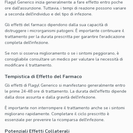
Flagyl Generico inizia generalmente a fare effetto entro poche
ore dall'assunzione. Tuttavia, i tempi di reazione possono variare
a seconda dell'individuo e del tipo di infezione.
Gli effetti del farmaco dipendono dalla sua capacità di
distruggere i microrganismi patogeni. È importante continuare il
trattamento per la durata prescritta per garantire l'eradicazione
completa dell'infezione.
Se non si osserva miglioramento o se i sintomi peggiorano, è
consigliabile consultare un medico per valutare la necessità di
modificare il trattamento.
Tempistica di Effetto del Farmaco
Gli effetti di Flagyl Generico si manifestano generalmente entro
le prime 24-48 ore di trattamento. La durata dell'effetto dipende
dalla dose assunta e dalla gravità dell'infezione.
È importante non interrompere il trattamento anche se i sintomi
migliorano rapidamente. Completare il ciclo prescritto è
essenziale per prevenire la ricomparsa dell'infezione.
Potenziali Effetti Collaterali