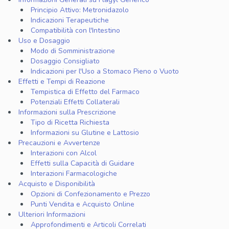
Principio Attivo: Metronidazolo
Indicazioni Terapeutiche
Compatibilità con l'Intestino
Uso e Dosaggio
Modo di Somministrazione
Dosaggio Consigliato
Indicazioni per l'Uso a Stomaco Pieno o Vuoto
Effetti e Tempi di Reazione
Tempistica di Effetto del Farmaco
Potenziali Effetti Collaterali
Informazioni sulla Prescrizione
Tipo di Ricetta Richiesta
Informazioni su Glutine e Lattosio
Precauzioni e Avvertenze
Interazioni con Alcol
Effetti sulla Capacità di Guidare
Interazioni Farmacologiche
Acquisto e Disponibilità
Opzioni di Confezionamento e Prezzo
Punti Vendita e Acquisto Online
Ulteriori Informazioni
Approfondimenti e Articoli Correlati