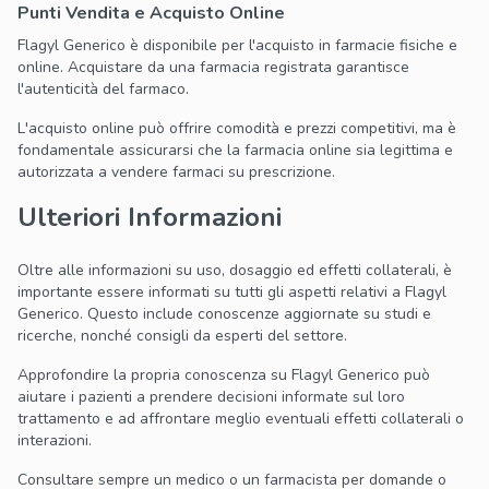
Punti Vendita e Acquisto Online
Flagyl Generico è disponibile per l'acquisto in farmacie fisiche e
online. Acquistare da una farmacia registrata garantisce
l'autenticità del farmaco.
L'acquisto online può offrire comodità e prezzi competitivi, ma è
fondamentale assicurarsi che la farmacia online sia legittima e
autorizzata a vendere farmaci su prescrizione.
Ulteriori Informazioni
Oltre alle informazioni su uso, dosaggio ed effetti collaterali, è
importante essere informati su tutti gli aspetti relativi a Flagyl
Generico. Questo include conoscenze aggiornate su studi e
ricerche, nonché consigli da esperti del settore.
Approfondire la propria conoscenza su Flagyl Generico può
aiutare i pazienti a prendere decisioni informate sul loro
trattamento e ad affrontare meglio eventuali effetti collaterali o
interazioni.
Consultare sempre un medico o un farmacista per domande o