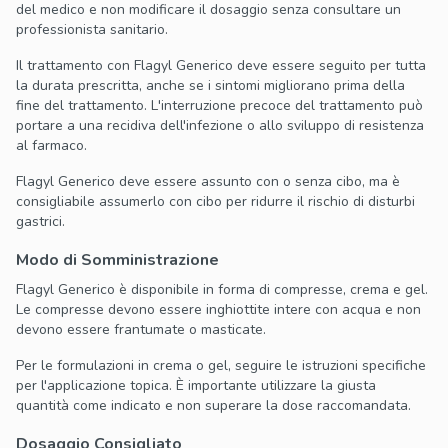
del medico e non modificare il dosaggio senza consultare un
professionista sanitario.
Il trattamento con Flagyl Generico deve essere seguito per tutta
la durata prescritta, anche se i sintomi migliorano prima della
fine del trattamento. L'interruzione precoce del trattamento può
portare a una recidiva dell'infezione o allo sviluppo di resistenza
al farmaco.
Flagyl Generico deve essere assunto con o senza cibo, ma è
consigliabile assumerlo con cibo per ridurre il rischio di disturbi
gastrici.
Modo di Somministrazione
Flagyl Generico è disponibile in forma di compresse, crema e gel.
Le compresse devono essere inghiottite intere con acqua e non
devono essere frantumate o masticate.
Per le formulazioni in crema o gel, seguire le istruzioni specifiche
per l'applicazione topica. È importante utilizzare la giusta
quantità come indicato e non superare la dose raccomandata.
Dosaggio Consigliato