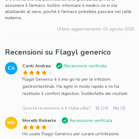
assumere il farmaco. Inoltre, informare il medico se si sta
allattando al seno, poiché il farmaco potrebbe passare nel latte
materno.
Ultimo aggiornamento:
01 agosto 2026
Recensioni su Flagyl generico
Conti Andrea
Recensione verificata
CA
Flagyl Generico è il mio go-to per le infezioni
gastrointestinali. Ha agito in modo rapido e mi ha
restituito il comfort digestivo. Soddisfatto dei risultati.
Questa recensione ti è stata utile?
Si
(24)
No
(5)
Moretti Roberto
Recensione verificata
MR
Ho usato Flagyl Generico per curare un'infezione