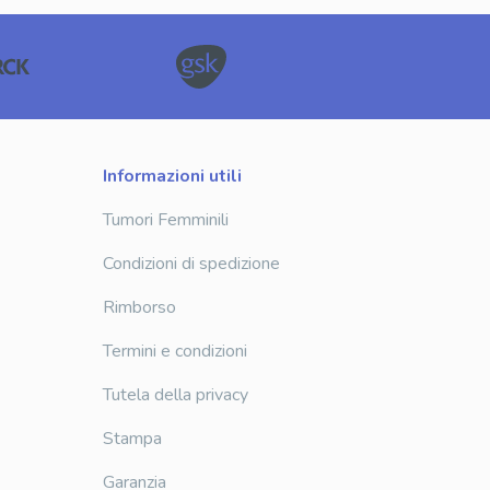
informazioni utili
Tumori Femminili
Condizioni di spedizione
Rimborso
Termini e condizioni
Tutela della privacy
Stampa
Garanzia