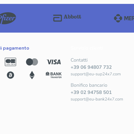
 di pagamento