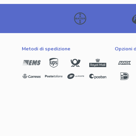
metodi di spedizione
opzioni