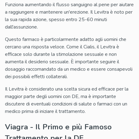
Funziona aumentando il flusso sanguigno al pene per aiutare
a raggiungere e mantenere un'erezione. Il Levitra è noto per
la sua rapida azione, spesso entro 25-60 minuti
dall'assunzione.
Questo farmaco è particolarmente adatto agli uomini che
cercano una risposta veloce. Come il Cialis, il Levitra è
efficace solo durante la stimolazione sessuale e non
aumenta il desiderio sessuale. È importante seguire il
dosaggio raccomandato da un medico e essere consapevoli
dei possibili effetti collaterali.
Il Levitra è considerato una scelta sicura ed efficace per la
maggior parte degli uomini con DE, ma è importante
discutere di eventuali condizioni di salute o farmaci con un
medico prima di iniziare il trattamento.
Viagra - Il Primo e più Famoso
Trattamento per la DE