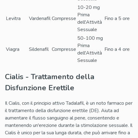
10-20 mg
Prima
Levitra
Vardenafil
Compresse
Fino a 5 ore
dell'Attività
Sessuale
50-100 mg
Prima
Viagra
Sildenafil
Compresse
Fino a 4 ore
dell'Attività
Sessuale
Cialis - Trattamento della
Disfunzione Erettile
Il Cialis, con il principio attivo Tadalafil, è un noto farmaco per
il trattamento della disfunzione erettile (DE). Aiuta ad
aumentare il flusso sanguigno al pene, consentendo e
mantenendo un'erezione durante la stimolazione sessuale. Il
Cialis è unico per la sua lunga durata, che può arrivare fino a