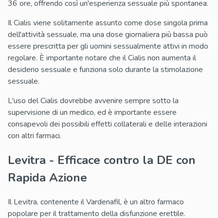
36 ore, offrendo così un'esperienza sessuale più spontanea.
Il Cialis viene solitamente assunto come dose singola prima
dell'attività sessuale, ma una dose giornaliera più bassa può
essere prescritta per gli uomini sessualmente attivi in modo
regolare. È importante notare che il Cialis non aumenta il
desiderio sessuale e funziona solo durante la stimolazione
sessuale.
L'uso del Cialis dovrebbe avvenire sempre sotto la
supervisione di un medico, ed è importante essere
consapevoli dei possibili effetti collaterali e delle interazioni
con altri farmaci.
Levitra - Efficace contro la DE con
Rapida Azione
Il Levitra, contenente il Vardenafil, è un altro farmaco
popolare per il trattamento della disfunzione erettile.