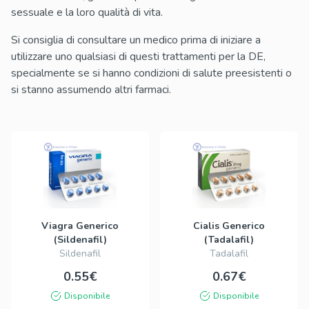
sessuale e la loro qualità di vita.
Si consiglia di consultare un medico prima di iniziare a
utilizzare uno qualsiasi di questi trattamenti per la DE,
specialmente se si hanno condizioni di salute preesistenti o
si stanno assumendo altri farmaci.
Viagra Generico
Cialis Generico
(Sildenafil)
(Tadalafil)
Sildenafil
Tadalafil
0.55€
0.67€
Disponibile
Disponibile