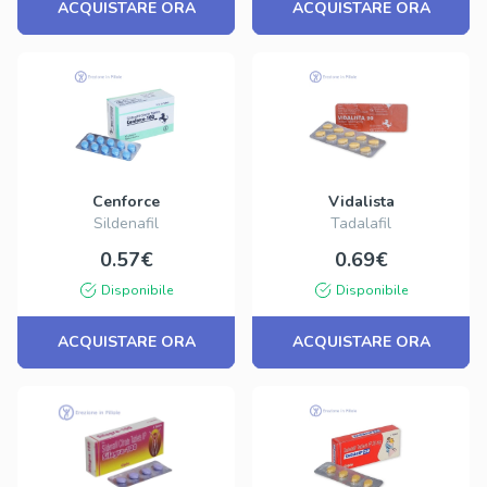
ACQUISTARE ORA
ACQUISTARE ORA
Cenforce
Vidalista
Sildenafil
Tadalafil
0.57€
0.69€
Disponibile
Disponibile
ACQUISTARE ORA
ACQUISTARE ORA