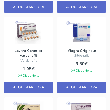
ACQUISTARE ORA
ACQUISTARE ORA
Levitra Generico
Viagra Originale
(Vardenafil)
Sildenafil
Vardenafil
3.50€
1.05€
Disponibile
Disponibile
ACQUISTARE ORA
ACQUISTARE ORA