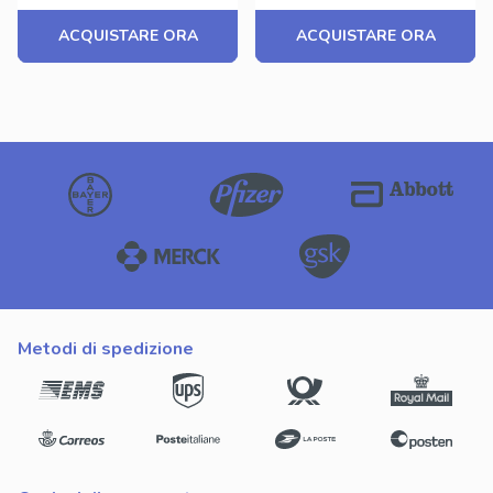
ACQUISTARE ORA
ACQUISTARE ORA
metodi di spedizione