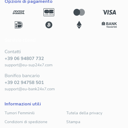
opzioni di pagamento
informazioni utili
Tumori Femminili
Tutela della privacy
Condizioni di spedizione
Stampa