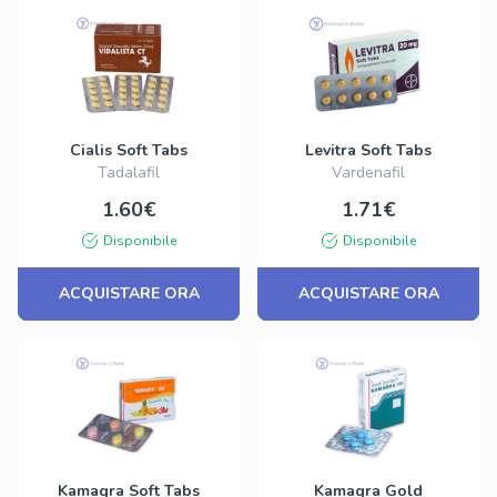
Cialis Soft Tabs
Levitra Soft Tabs
Tadalafil
Vardenafil
1.60€
1.71€
Disponibile
Disponibile
ACQUISTARE ORA
ACQUISTARE ORA
Kamagra Soft Tabs
Kamagra Gold