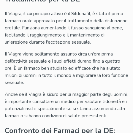
Il Viagra, il cui principio attivo è il Sildenafil, è stato il primo
farmaco orale approvato per il trattamento della disfunzione
erettile. Funziona aumentando il flusso sanguigno al pene,
facilitando il raggiungimento e il mantenimento di
un'erezione durante l'eccitazione sessuale.
Il Viagra viene solitamente assunto circa un'ora prima
dell'attività sessuale e i suoi effetti durano fino a quattro
ore. È un farmaco ben studiato ed efficace che ha aiutato
milioni di uomini in tutto il mondo a migliorare la loro funzione
sessuale.
Anche se il Viagra è sicuro per la maggior parte degli uomini,
è importante consultare un medico per valutare l'idoneità e i
potenziali rischi, specialmente se si stanno assumendo altri
farmaci o si hanno condizioni di salute preesistenti.
Confronto dei Farmaci per la DE: