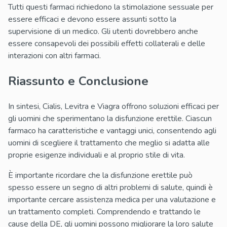
Tutti questi farmaci richiedono la stimolazione sessuale per
essere efficaci e devono essere assunti sotto la
supervisione di un medico. Gli utenti dovrebbero anche
essere consapevoli dei possibili effetti collaterali e delle
interazioni con altri farmaci.
Riassunto e Conclusione
In sintesi, Cialis, Levitra e Viagra offrono soluzioni efficaci per
gli uomini che sperimentano la disfunzione erettile. Ciascun
farmaco ha caratteristiche e vantaggi unici, consentendo agli
uomini di scegliere il trattamento che meglio si adatta alle
proprie esigenze individuali e al proprio stile di vita.
È importante ricordare che la disfunzione erettile può
spesso essere un segno di altri problemi di salute, quindi è
importante cercare assistenza medica per una valutazione e
un trattamento completi. Comprendendo e trattando le
cause della DE, gli uomini possono migliorare la loro salute