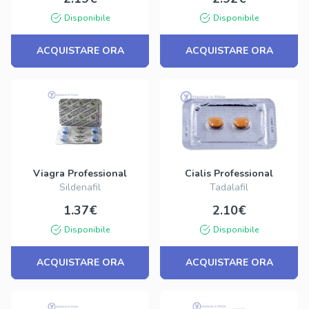
Disponibile
Disponibile
ACQUISTARE ORA
ACQUISTARE ORA
Viagra Professional
Cialis Professional
Sildenafil
Tadalafil
1.37€
2.10€
Disponibile
Disponibile
ACQUISTARE ORA
ACQUISTARE ORA