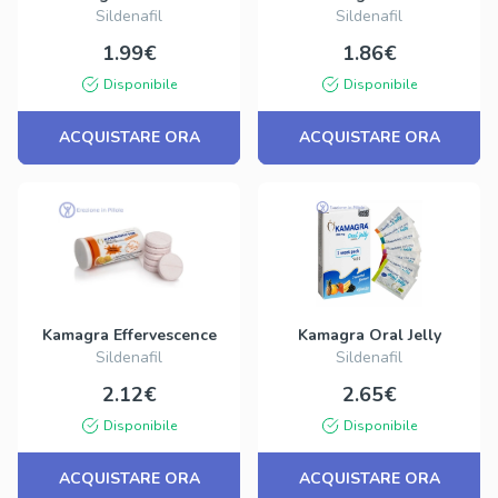
Sildenafil
Sildenafil
1.99€
1.86€
Disponibile
Disponibile
ACQUISTARE ORA
ACQUISTARE ORA
Kamagra Effervescence
Kamagra Oral Jelly
Sildenafil
Sildenafil
2.12€
2.65€
Disponibile
Disponibile
ACQUISTARE ORA
ACQUISTARE ORA