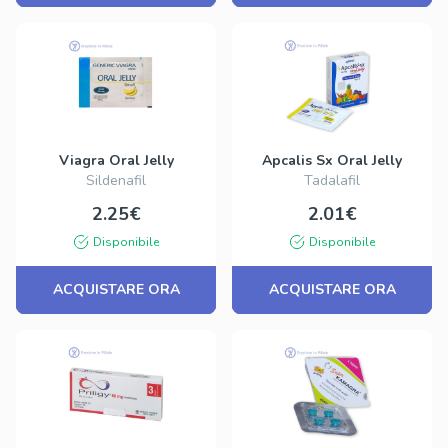
Viagra Oral Jelly
Apcalis Sx Oral Jelly
Sildenafil
Tadalafil
2.25€
2.01€
Disponibile
Disponibile
ACQUISTARE ORA
ACQUISTARE ORA