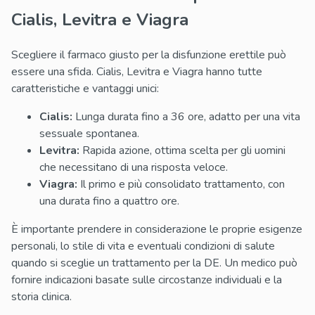
Cialis, Levitra e Viagra
Scegliere il farmaco giusto per la disfunzione erettile può
essere una sfida. Cialis, Levitra e Viagra hanno tutte
caratteristiche e vantaggi unici:
Cialis:
Lunga durata fino a 36 ore, adatto per una vita
sessuale spontanea.
Levitra:
Rapida azione, ottima scelta per gli uomini
che necessitano di una risposta veloce.
Viagra:
Il primo e più consolidato trattamento, con
una durata fino a quattro ore.
È importante prendere in considerazione le proprie esigenze
personali, lo stile di vita e eventuali condizioni di salute
quando si sceglie un trattamento per la DE. Un medico può
fornire indicazioni basate sulle circostanze individuali e la
storia clinica.