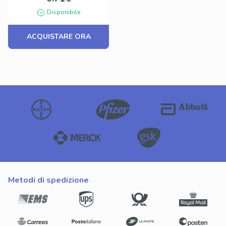
Disponibile
ACQUISTARE ORA
metodi di spedizione