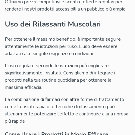
Offriamo prezzi competitivi e sconti e offerte regolari per
rendere i nostri prodotti accessibili a un pubblico più ampio.
Uso dei Rilassanti Muscolari
Per ottenere il massimo beneficio, è importante seguire
attentamente le istruzioni per l'uso. L'uso deve essere
adattato alle singole esigenze e condizioni.
L'uso regolare secondo le istruzioni può migliorare
significativamente i risultati. Consigliamo di integrare i
prodotti nella tua routine quotidiana per ottenere la
massima efficacia.
La combinazione di farmaci con altre forme di trattamento
come la fisioterapia o le tecniche di rilassamento può
ulteriormente potenziare l'effetto e contribuire a una ripresa
più rapida.
Come Usare i Prodotti in Modo Efficace