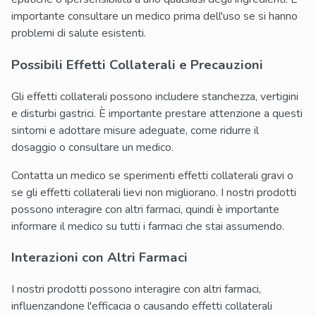
importante consultare un medico prima dell'uso se si hanno
problemi di salute esistenti.
Possibili Effetti Collaterali e Precauzioni
Gli effetti collaterali possono includere stanchezza, vertigini
e disturbi gastrici. È importante prestare attenzione a questi
sintomi e adottare misure adeguate, come ridurre il
dosaggio o consultare un medico.
Contatta un medico se sperimenti effetti collaterali gravi o
se gli effetti collaterali lievi non migliorano. I nostri prodotti
possono interagire con altri farmaci, quindi è importante
informare il medico su tutti i farmaci che stai assumendo.
Interazioni con Altri Farmaci
I nostri prodotti possono interagire con altri farmaci,
influenzandone l'efficacia o causando effetti collaterali