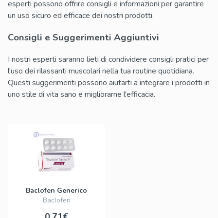
esperti possono offrire consigli e informazioni per garantire
un uso sicuro ed efficace dei nostri prodotti.
Consigli e Suggerimenti Aggiuntivi
I nostri esperti saranno lieti di condividere consigli pratici per
l'uso dei rilassanti muscolari nella tua routine quotidiana.
Questi suggerimenti possono aiutarti a integrare i prodotti in
uno stile di vita sano e migliorarne l'efficacia.
Baclofen Generico
Baclofen
0.71€