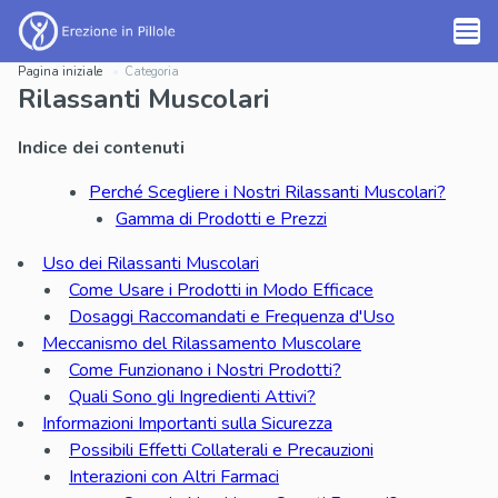
Pagina iniziale
Categoria
Rilassanti Muscolari
Indice dei contenuti
Perché Scegliere i Nostri Rilassanti Muscolari?
Gamma di Prodotti e Prezzi
Uso dei Rilassanti Muscolari
Come Usare i Prodotti in Modo Efficace
Dosaggi Raccomandati e Frequenza d'Uso
Meccanismo del Rilassamento Muscolare
Come Funzionano i Nostri Prodotti?
Quali Sono gli Ingredienti Attivi?
Informazioni Importanti sulla Sicurezza
Possibili Effetti Collaterali e Precauzioni
Interazioni con Altri Farmaci