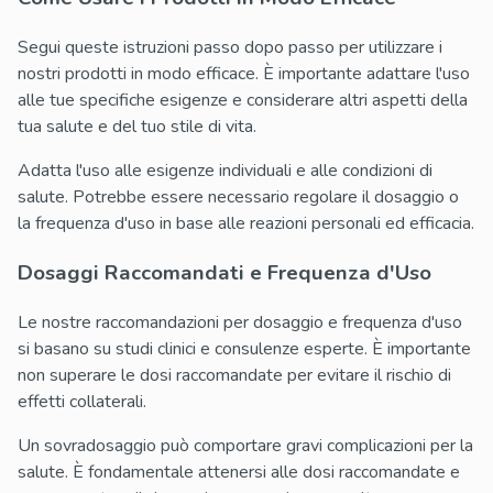
Segui queste istruzioni passo dopo passo per utilizzare i
nostri prodotti in modo efficace. È importante adattare l'uso
alle tue specifiche esigenze e considerare altri aspetti della
tua salute e del tuo stile di vita.
Adatta l'uso alle esigenze individuali e alle condizioni di
salute. Potrebbe essere necessario regolare il dosaggio o
la frequenza d'uso in base alle reazioni personali ed efficacia.
Dosaggi Raccomandati e Frequenza d'Uso
Le nostre raccomandazioni per dosaggio e frequenza d'uso
si basano su studi clinici e consulenze esperte. È importante
non superare le dosi raccomandate per evitare il rischio di
effetti collaterali.
Un sovradosaggio può comportare gravi complicazioni per la
salute. È fondamentale attenersi alle dosi raccomandate e