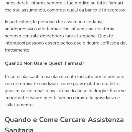
indesiderati. Informa sempre il tuo medico su tutti i farmaci
che stai assumendo, compresi quelli da banco e i integratori.
In particolare, le persone che assumono sedativi,
antidepressivi o altri farmaci che influenzano il sistema
nervoso centrale dovrebbero fare attenzione. Queste
interazioni possono essere pericolose o ridurre l'efficacia del
trattamento.
Quando Non Usare Questi Farmaci?
L'uso di rilassanti muscolari è controindicato per le persone
con determinate condizioni, come gravi malattie epatiche,
gravi malattie renali o una storia di abuso di droghe. È anche
importante evitare questi farmaci durante la gravidanza e
l'allattamento.
Quando e Come Cercare Assistenza
Sanitaria