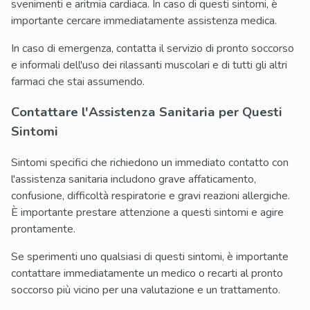
svenimenti e aritmia cardiaca. In caso di questi sintomi, è
importante cercare immediatamente assistenza medica.
In caso di emergenza, contatta il servizio di pronto soccorso
e informali dell'uso dei rilassanti muscolari e di tutti gli altri
farmaci che stai assumendo.
Contattare l'Assistenza Sanitaria per Questi
Sintomi
Sintomi specifici che richiedono un immediato contatto con
l'assistenza sanitaria includono grave affaticamento,
confusione, difficoltà respiratorie e gravi reazioni allergiche.
È importante prestare attenzione a questi sintomi e agire
prontamente.
Se sperimenti uno qualsiasi di questi sintomi, è importante
contattare immediatamente un medico o recarti al pronto
soccorso più vicino per una valutazione e un trattamento.