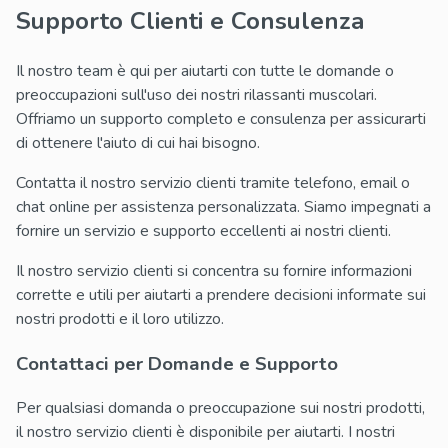
Supporto Clienti e Consulenza
Il nostro team è qui per aiutarti con tutte le domande o
preoccupazioni sull'uso dei nostri rilassanti muscolari.
Offriamo un supporto completo e consulenza per assicurarti
di ottenere l'aiuto di cui hai bisogno.
Contatta il nostro servizio clienti tramite telefono, email o
chat online per assistenza personalizzata. Siamo impegnati a
fornire un servizio e supporto eccellenti ai nostri clienti.
Il nostro servizio clienti si concentra su fornire informazioni
corrette e utili per aiutarti a prendere decisioni informate sui
nostri prodotti e il loro utilizzo.
Contattaci per Domande e Supporto
Per qualsiasi domanda o preoccupazione sui nostri prodotti,
il nostro servizio clienti è disponibile per aiutarti. I nostri