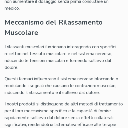
non aumentare il dosaggio senza prima consultare un
medico.
Meccanismo del Rilassamento
Muscolare
I rilassanti muscolari funzionano interagendo con specifici
recettori nel tessuto muscolare e nel sistema nervoso,
riducendo le tensioni muscolari e fornendo sollievo dal
dolore.
Questi farmaci influenzano il sistema nervoso bloccando o
modulando i segnali che causano le contrazioni muscolari,
inducendo il rilassamento e il sollievo dal dolore.
I nostri prodotti si distinguono da altri metodi di trattamento
per il loro meccanismo specifico e la capacità di fornire
rapidamente sollievo dal dolore senza effetti collaterali
significativi, rendendoli un'alternativa efficace alle terapie