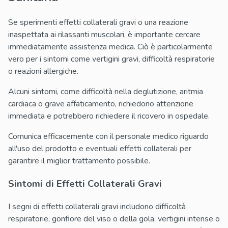
Se sperimenti effetti collaterali gravi o una reazione
inaspettata ai rilassanti muscolari, è importante cercare
immediatamente assistenza medica. Ciò è particolarmente
vero per i sintomi come vertigini gravi, difficoltà respiratorie
o reazioni allergiche.
Alcuni sintomi, come difficoltà nella deglutizione, aritmia
cardiaca o grave affaticamento, richiedono attenzione
immediata e potrebbero richiedere il ricovero in ospedale.
Comunica efficacemente con il personale medico riguardo
all'uso del prodotto e eventuali effetti collaterali per
garantire il miglior trattamento possibile.
Sintomi di Effetti Collaterali Gravi
I segni di effetti collaterali gravi includono difficoltà
respiratorie, gonfiore del viso o della gola, vertigini intense o