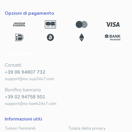
opzioni di pagamento
informazioni utili
Tumori Femminili
Tutela della privacy