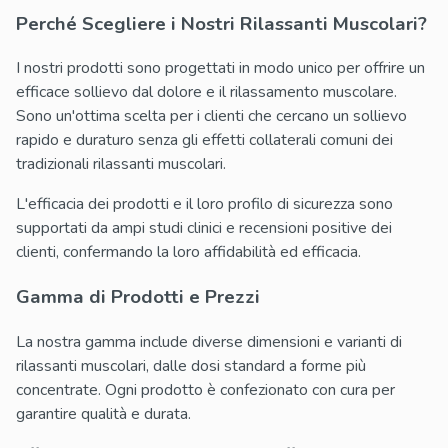
Perché Scegliere i Nostri Rilassanti Muscolari?
I nostri prodotti sono progettati in modo unico per offrire un
efficace sollievo dal dolore e il rilassamento muscolare.
Sono un'ottima scelta per i clienti che cercano un sollievo
rapido e duraturo senza gli effetti collaterali comuni dei
tradizionali rilassanti muscolari.
L'efficacia dei prodotti e il loro profilo di sicurezza sono
supportati da ampi studi clinici e recensioni positive dei
clienti, confermando la loro affidabilità ed efficacia.
Gamma di Prodotti e Prezzi
La nostra gamma include diverse dimensioni e varianti di
rilassanti muscolari, dalle dosi standard a forme più
concentrate. Ogni prodotto è confezionato con cura per
garantire qualità e durata.