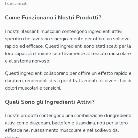
tradizionali.
Come Funzionano i Nostri Prodotti?
I nostri rilassanti muscolari contengono ingredienti attivi
specifici che lavorano sinergicamente per offrire un sollievo
rapido ed efficace. Questi ingredienti sono stati scelti per la
loro capacità di mirare selettivamente al tessuto muscolare
e al sistema nervoso.
Questi ingredienti collaborano per offrire un effetto rapido e
duraturo, rendendoli ideali per il trattamento di diversi tipi di
dolori muscolari e tensioni.
Quali Sono gli Ingredienti Attivi?
I nostri prodotti contengono una combinazione di ingredienti
attivi come diazepam, baclofen e tizanidina, noti per la loro
efficacia nel rilassamento muscolare e nel sollievo dal
dolore.