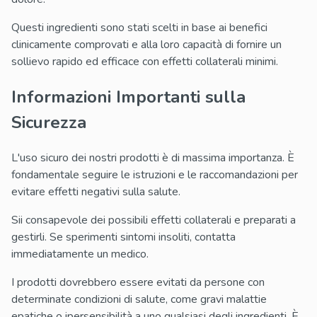
Questi ingredienti sono stati scelti in base ai benefici
clinicamente comprovati e alla loro capacità di fornire un
sollievo rapido ed efficace con effetti collaterali minimi.
Informazioni Importanti sulla
Sicurezza
L'uso sicuro dei nostri prodotti è di massima importanza. È
fondamentale seguire le istruzioni e le raccomandazioni per
evitare effetti negativi sulla salute.
Sii consapevole dei possibili effetti collaterali e preparati a
gestirli. Se sperimenti sintomi insoliti, contatta
immediatamente un medico.
I prodotti dovrebbero essere evitati da persone con
determinate condizioni di salute, come gravi malattie
epatiche o ipersensibilità a uno qualsiasi degli ingredienti. È